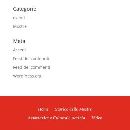
Categorie
eventi
Mostre
Meta
Accedi
Feed dei contenuti
Feed dei commenti
WordPress.org
Home
Storico delle Mostre
Associazione Culturale Acribia
Video