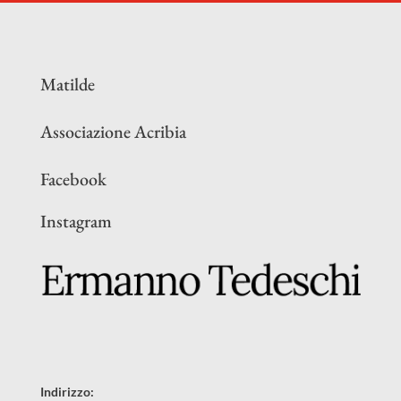
Matilde
Associazione Acribia
Facebook
Instagram
Indirizzo: