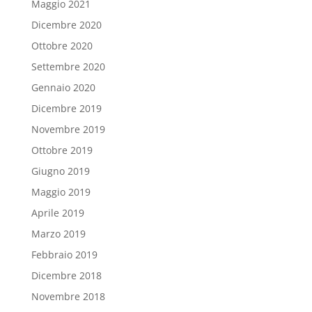
Maggio 2021
Dicembre 2020
Ottobre 2020
Settembre 2020
Gennaio 2020
Dicembre 2019
Novembre 2019
Ottobre 2019
Giugno 2019
Maggio 2019
Aprile 2019
Marzo 2019
Febbraio 2019
Dicembre 2018
Novembre 2018