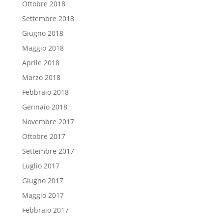
Ottobre 2018
Settembre 2018
Giugno 2018
Maggio 2018
Aprile 2018
Marzo 2018
Febbraio 2018
Gennaio 2018
Novembre 2017
Ottobre 2017
Settembre 2017
Luglio 2017
Giugno 2017
Maggio 2017
Febbraio 2017