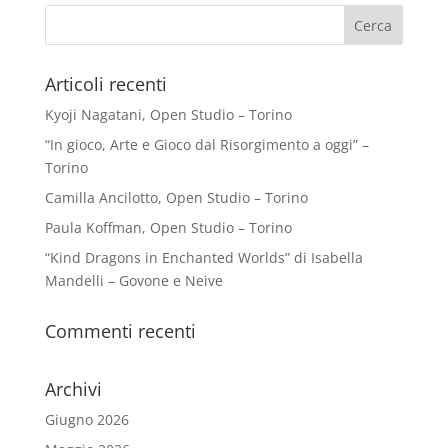
Articoli recenti
Kyoji Nagatani, Open Studio – Torino
“In gioco, Arte e Gioco dal Risorgimento a oggi” –
Torino
Camilla Ancilotto, Open Studio – Torino
Paula Koffman, Open Studio – Torino
“Kind Dragons in Enchanted Worlds” di Isabella
Mandelli – Govone e Neive
Commenti recenti
Archivi
Giugno 2026