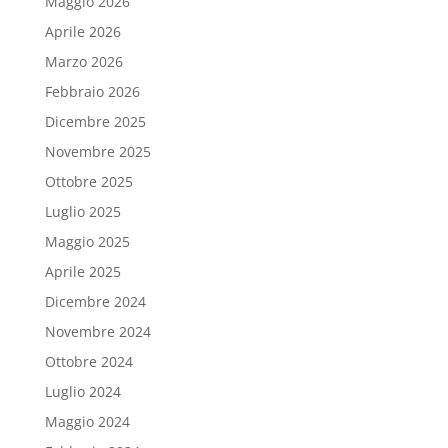
Maggio 2026
Aprile 2026
Marzo 2026
Febbraio 2026
Dicembre 2025
Novembre 2025
Ottobre 2025
Luglio 2025
Maggio 2025
Aprile 2025
Dicembre 2024
Novembre 2024
Ottobre 2024
Luglio 2024
Maggio 2024