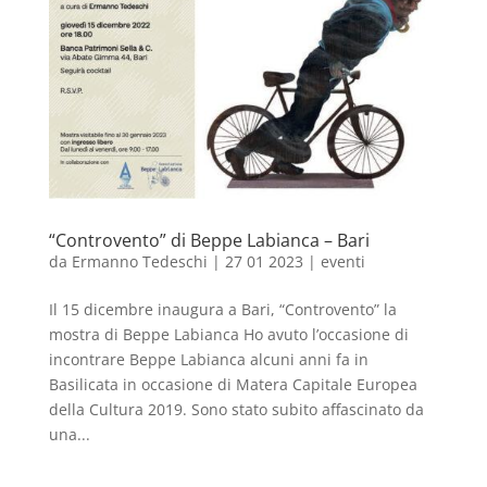
“Controvento” di Beppe Labianca – Bari
da
Ermanno Tedeschi
|
27 01 2023
|
eventi
Il 15 dicembre inaugura a Bari, “Controvento” la
mostra di Beppe Labianca Ho avuto l’occasione di
incontrare Beppe Labianca alcuni anni fa in
Basilicata in occasione di Matera Capitale Europea
della Cultura 2019. Sono stato subito affascinato da
una...