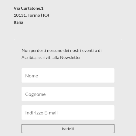
Via Curtatone,1
10131, Torino (TO)
Italia
Non perderti nessuno dei nostri eventi o di
Acribia, iscriviti alla Newsletter
Iscriviti