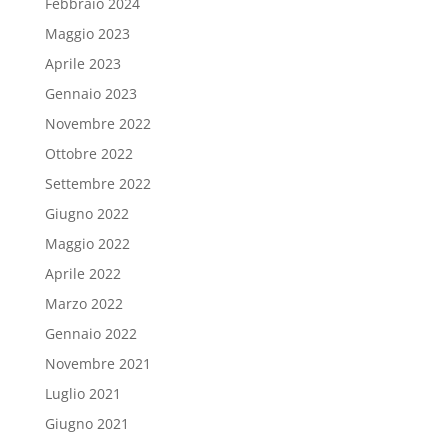
Febbraio 2024
Maggio 2023
Aprile 2023
Gennaio 2023
Novembre 2022
Ottobre 2022
Settembre 2022
Giugno 2022
Maggio 2022
Aprile 2022
Marzo 2022
Gennaio 2022
Novembre 2021
Luglio 2021
Giugno 2021