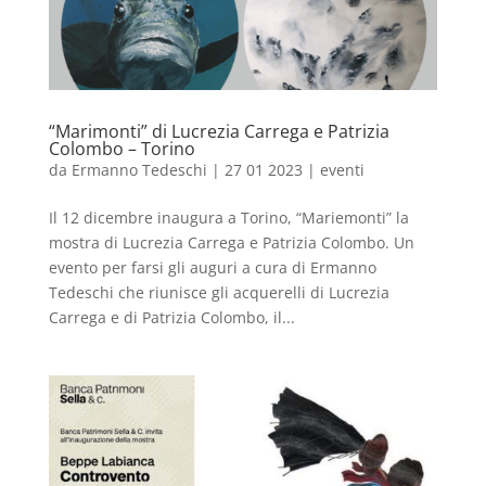
“Marimonti” di Lucrezia Carrega e Patrizia
Colombo – Torino
da
Ermanno Tedeschi
|
27 01 2023
|
eventi
Il 12 dicembre inaugura a Torino, “Mariemonti” la
mostra di Lucrezia Carrega e Patrizia Colombo. Un
evento per farsi gli auguri a cura di Ermanno
Tedeschi che riunisce gli acquerelli di Lucrezia
Carrega e di Patrizia Colombo, il...