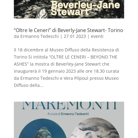
“Oltre le Ceneri” di Beverly-Jane Stewart- Torino
da
Ermanno Tedeschi
|
27 01 2023
|
eventi
Il 18 dicembre al Museo Diffuso della Resistenza di
Torino Si intitola “OLTRE LE CENERI – BEYOND THE
ASHES” la mostra di Beverley-Jane Stewart che
inaugurerà il 19 gennaio 2023 alle ore 18.30 curata
da Ermanno Tedeschi e Vera Pilpoul presso Museo
Diffuso della...