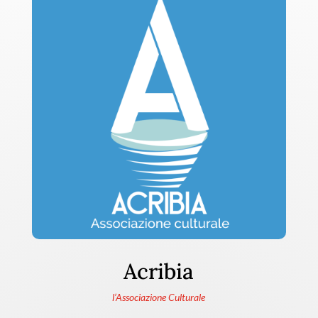
Acribia
l’Associazione Culturale