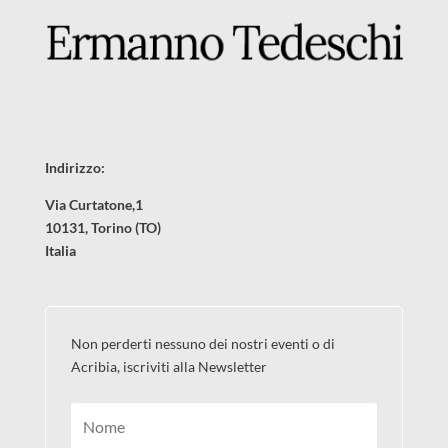
Indirizzo:
Via Curtatone,1
10131, Torino (TO)
Italia
Non perderti nessuno dei nostri eventi o di
Acribia, iscriviti alla Newsletter