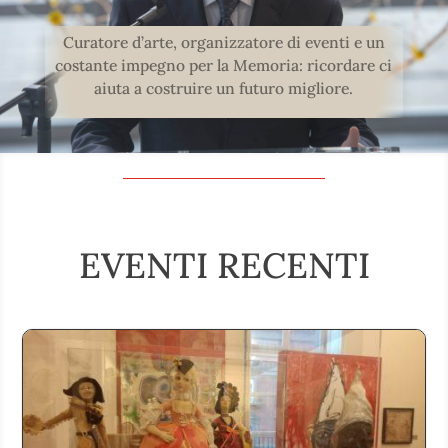
Curatore d’arte, organizzatore di eventi e un
costante impegno per la Memoria: ricordare ci
aiuta a costruire un futuro migliore.
EVENTI RECENTI