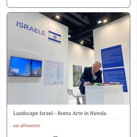
Landscape Israel – Roma Arte in Nuvola
vai all'evento