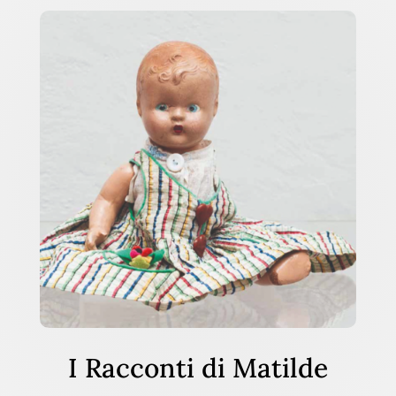
I Racconti di Matilde