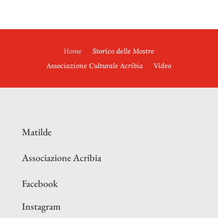
Home
Storico delle Mostre
Associazione Culturale Acribia
Video
Matilde
Associazione Acribia
Facebook
Instagram