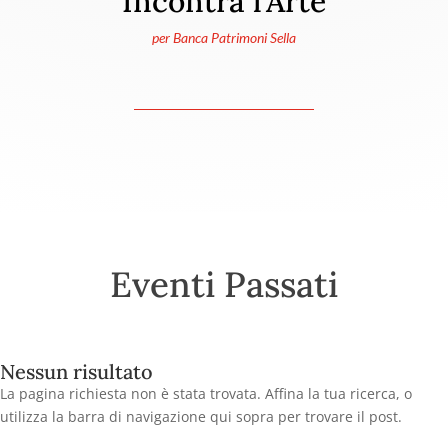
Incontra l’Arte
per Banca Patrimoni Sella
Eventi Passati
Nessun risultato
La pagina richiesta non è stata trovata. Affina la tua ricerca, o
utilizza la barra di navigazione qui sopra per trovare il post.